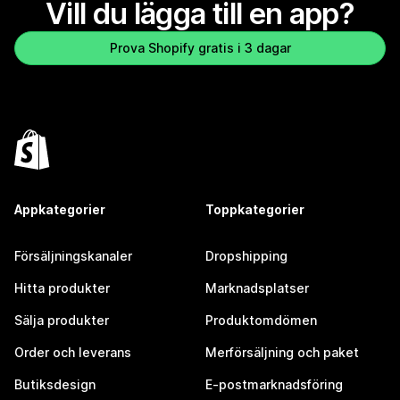
Vill du lägga till en app?
Prova Shopify gratis i 3 dagar
Appkategorier
Toppkategorier
Försäljningskanaler
Dropshipping
Hitta produkter
Marknadsplatser
Sälja produkter
Produktomdömen
Order och leverans
Merförsäljning och paket
Butiksdesign
E-postmarknadsföring