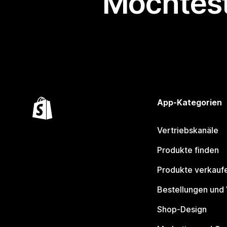
Möchtest
App-Kategorien
Vertriebskanäle
Produkte finden
Produkte verkauf
Bestellungen und
Shop-Design