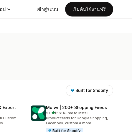
แอป
เข้าสู่ระบบ
เริ่มต้นใช้งานฟรี
Built for Shopify
& Export
Mulwi | 200+ Shopping Feeds
เต็ม 5 ดาว
5.0
(561)
•
Free to install
ทั้งหมด 561 รีวิว
th Custom
Product feeds for Google Shopping,
es
Facebook, custom & more
Built for Shopify