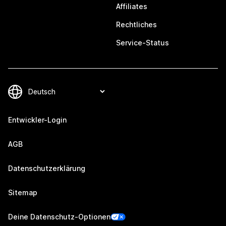
Affiliates
Rechtliches
Service-Status
Entwickler-Login
AGB
Datenschutzerklärung
Sitemap
Deine Datenschutz-Optionen