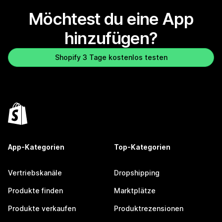
Möchtest du eine App
hinzufügen?
Shopify 3 Tage kostenlos testen
App-Kategorien
Top-Kategorien
Vertriebskanäle
Dropshipping
Produkte finden
Marktplätze
Produkte verkaufen
Produktrezensionen