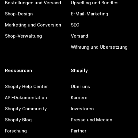
Bestellungen und Versand
Upselling und Bundles
Shop-Design
E-Mail-Marketing
Marketing und Conversion
SEO
Shop-Verwaltung
Versand
Währung und Übersetzung
Ressourcen
Shopify
Shopify Help Center
Über uns
API-Dokumentation
Karriere
Shopify Community
Investoren
Shopify Blog
Presse und Medien
Forschung
Partner