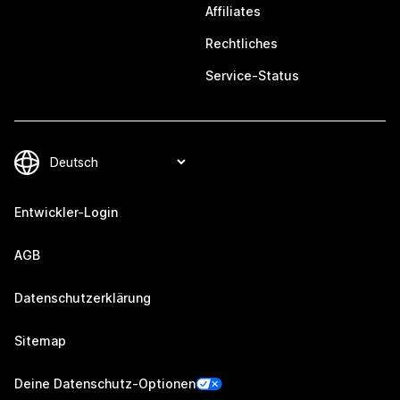
Affiliates
Rechtliches
Service-Status
Entwickler-Login
AGB
Datenschutzerklärung
Sitemap
Deine Datenschutz-Optionen