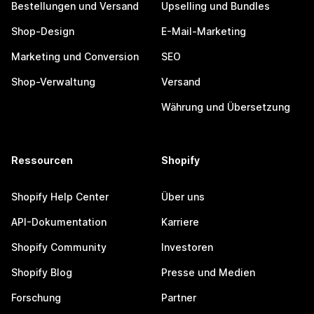
Bestellungen und Versand
Upselling und Bundles
Shop-Design
E-Mail-Marketing
Marketing und Conversion
SEO
Shop-Verwaltung
Versand
Währung und Übersetzung
Ressourcen
Shopify
Shopify Help Center
Über uns
API-Dokumentation
Karriere
Shopify Community
Investoren
Shopify Blog
Presse und Medien
Forschung
Partner