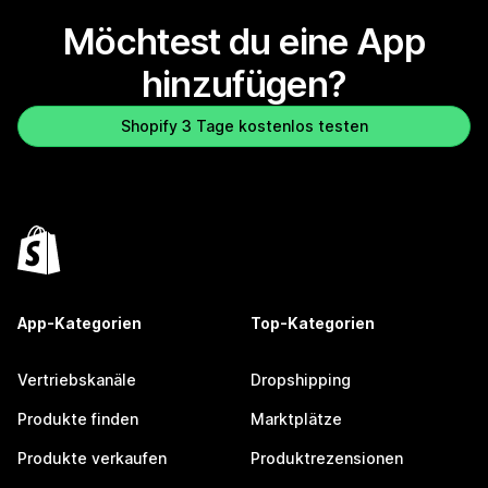
Möchtest du eine App
hinzufügen?
Shopify 3 Tage kostenlos testen
App-Kategorien
Top-Kategorien
Vertriebskanäle
Dropshipping
Produkte finden
Marktplätze
Produkte verkaufen
Produktrezensionen