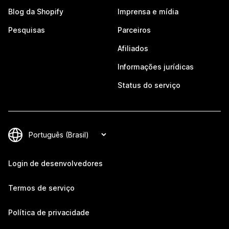
Blog da Shopify
Imprensa e mídia
Pesquisas
Parceiros
Afiliados
Informações jurídicas
Status do serviço
Login de desenvolvedores
Termos de serviço
Política de privacidade