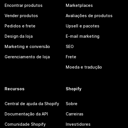
Encontrar produtos
Marketplaces
Vender produtos
Avaliações de produtos
Pedidos e frete
Upsell e pacotes
Design da loja
E-mail marketing
Marketing e conversão
SEO
Gerenciamento de loja
Frete
Moeda e tradução
Recursos
Shopify
Central de ajuda da Shopify
Sobre
Documentação da API
Carreiras
Comunidade Shopify
Investidores