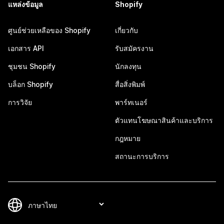
แหล่งข้อมูล
Shopify
ศูนย์ช่วยเหลือของ Shopify
เกี่ยวกับ
เอกสาร API
รับสมัครงาน
ชุมชน Shopify
นักลงทุน
บล็อก Shopify
สื่อสิ่งพิมพ์
การวิจัย
พาร์ทเนอร์
ตัวแทนโฆษณาสินค้าและบริการ
กฎหมาย
สถานะการบริการ