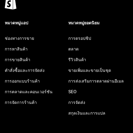
หมวดหมู่แอป
หมวดหมู่ยอดนิยม
ช่องทางการขาย
การดรอปชิป
การหาสินค้า
ตลาด
การขายสินค้า
รีวิวสินค้า
คำสั่งซื้อและการจัดส่ง
ขายเพิ่มและขายเป็นชุด
การออกแบบร้านค้า
การส่งเสริมการตลาดผ่านอีเมล
การตลาดและคอนเวอร์ชัน
SEO
การจัดการร้านค้า
การจัดส่ง
สกุลเงินและการแปล