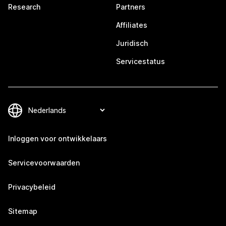
Research
Partners
Affiliates
Juridisch
Servicestatus
Inloggen voor ontwikkelaars
Servicevoorwaarden
Privacybeleid
Sitemap