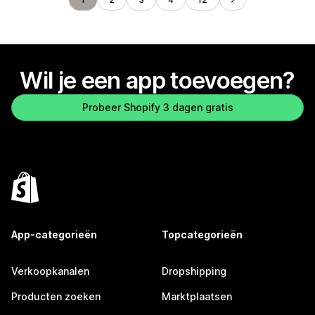
Wil je een app toevoegen?
Probeer Shopify 3 dagen gratis
App-categorieën
Topcategorieën
Verkoopkanalen
Dropshipping
Producten zoeken
Marktplaatsen