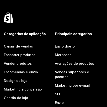
Categorias de aplicação
Principais categorias
Canais de vendas
Envio direto
Encontrar produtos
Mercados
Vender produtos
Avaliações de produtos
Encomendas e envio
Vendas superiores e
pacotes
Design da loja
Marketing por e-mail
Marketing e conversão
SEO
Gestão da loja
Envio