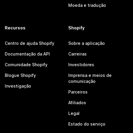
Moeda e tradução
Recursos
Shopify
Centro de ajuda Shopify
Sobre a aplicação
Documentação da API
Carreiras
Comunidade Shopify
Investidores
Blogue Shopify
Imprensa e meios de
comunicação
Investigação
Parceiros
Afiliados
Legal
Estado do serviço