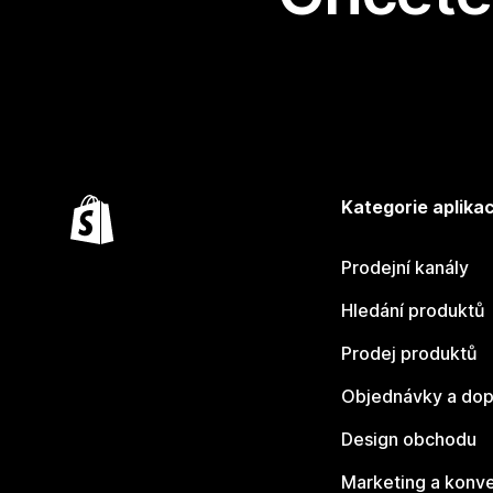
Kategorie aplikac
Prodejní kanály
Hledání produktů
Prodej produktů
Objednávky a dop
Design obchodu
Marketing a konv