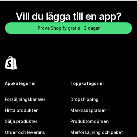
Vill du lägga till en app?
Prova Shopify gratis i 3 dagar
Appkategorier
Toppkategorier
Försäljningskanaler
Dropshipping
Hitta produkter
Marknadsplatser
Sälja produkter
Produktomdömen
Order och leverans
Merförsäljning och paket