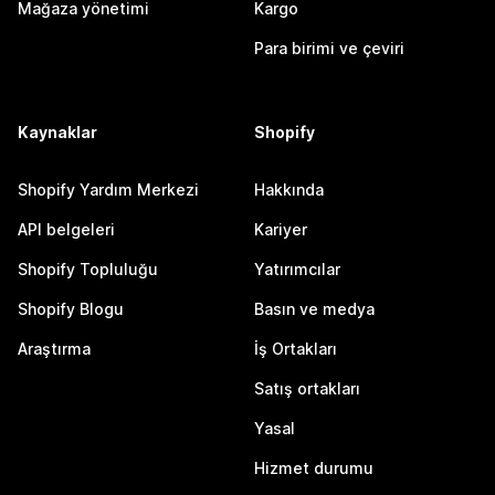
Mağaza yönetimi
Kargo
Para birimi ve çeviri
Kaynaklar
Shopify
Shopify Yardım Merkezi
Hakkında
API belgeleri
Kariyer
Shopify Topluluğu
Yatırımcılar
Shopify Blogu
Basın ve medya
Araştırma
İş Ortakları
Satış ortakları
Yasal
Hizmet durumu