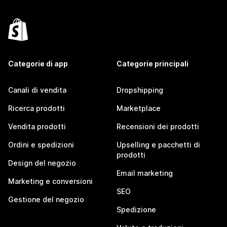
Categorie di app
Categorie principali
Canali di vendita
Dropshipping
Ricerca prodotti
Marketplace
Vendita prodotti
Recensioni dei prodotti
Ordini e spedizioni
Upselling e pacchetti di
prodotti
Design del negozio
Email marketing
Marketing e conversioni
SEO
Gestione del negozio
Spedizione