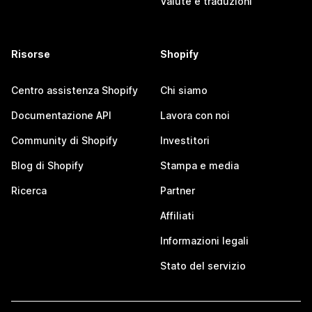
Valute e traduzioni
Risorse
Shopify
Centro assistenza Shopify
Chi siamo
Documentazione API
Lavora con noi
Community di Shopify
Investitori
Blog di Shopify
Stampa e media
Ricerca
Partner
Affiliati
Informazioni legali
Stato del servizio