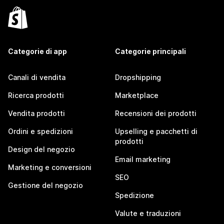
Categorie di app
Categorie principali
Canali di vendita
Dropshipping
Ricerca prodotti
Marketplace
Vendita prodotti
Recensioni dei prodotti
Ordini e spedizioni
Upselling e pacchetti di
prodotti
Design del negozio
Email marketing
Marketing e conversioni
SEO
Gestione del negozio
Spedizione
Valute e traduzioni