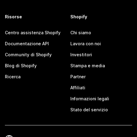
Risorse
Shopify
Centro assistenza Shopify
Chi siamo
Documentazione API
Lavora con noi
Community di Shopify
Investitori
Blog di Shopify
Stampa e media
Ricerca
Partner
Affiliati
Informazioni legali
Stato del servizio