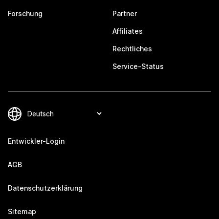
Forschung
Partner
Affiliates
Rechtliches
Service-Status
Entwickler-Login
AGB
Datenschutzerklärung
Sitemap