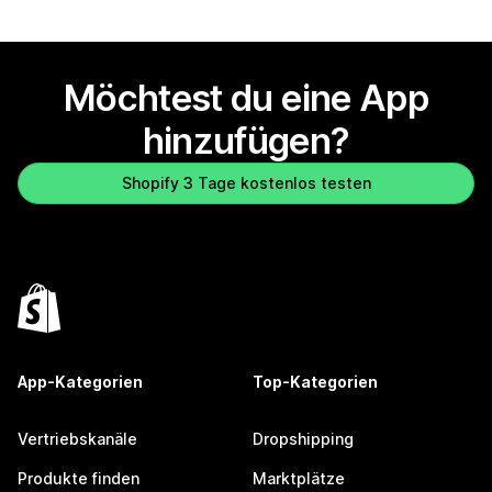
Möchtest du eine App
hinzufügen?
Shopify 3 Tage kostenlos testen
App-Kategorien
Top-Kategorien
Vertriebskanäle
Dropshipping
Produkte finden
Marktplätze