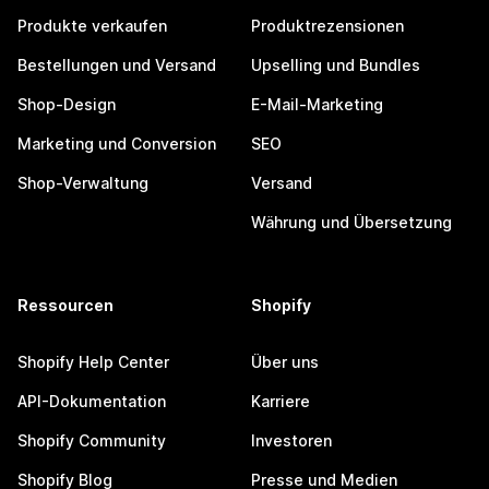
Produkte verkaufen
Produktrezensionen
Bestellungen und Versand
Upselling und Bundles
Shop-Design
E-Mail-Marketing
Marketing und Conversion
SEO
Shop-Verwaltung
Versand
Währung und Übersetzung
Ressourcen
Shopify
Shopify Help Center
Über uns
API-Dokumentation
Karriere
Shopify Community
Investoren
Shopify Blog
Presse und Medien