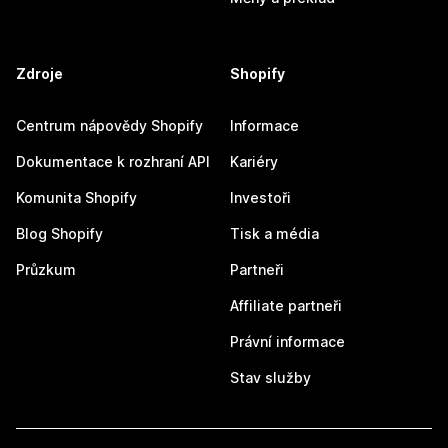
Zdroje
Shopify
Centrum nápovědy Shopify
Informace
Dokumentace k rozhraní API
Kariéry
Komunita Shopify
Investoři
Blog Shopify
Tisk a média
Průzkum
Partneři
Affiliate partneři
Právní informace
Stav služby