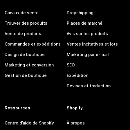
Canaux de vente
Dropshipping
Trouver des produits
Places de marché
Vente de produits
Avis sur les produits
Commandes et expéditions
Ventes incitatives et lots
Design de boutique
Marketing par e-mail
Marketing et conversion
SEO
Gestion de boutique
Expédition
Devises et traduction
Ressources
Shopify
Centre d’aide de Shopify
À propos