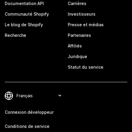
Documentation API
Carrières
Communauté Shopify
Investisseurs
Le blog de Shopify
Presse et médias
Recherche
Partenaires
Affiliés
Juridique
Statut du service
Connexion développeur
Conditions de service