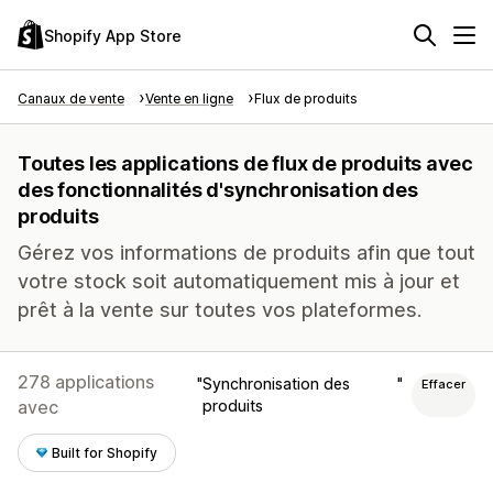
Shopify App Store
Canaux de vente
Vente en ligne
Flux de produits
Toutes les applications de flux de produits avec
des fonctionnalités d'synchronisation des
produits
Gérez vos informations de produits afin que tout
votre stock soit automatiquement mis à jour et
prêt à la vente sur toutes vos plateformes.
278 applications
Synchronisation des
Effacer
avec
produits
Built for Shopify