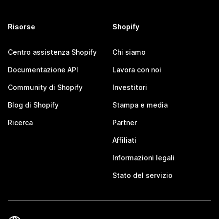
Risorse
Shopify
Centro assistenza Shopify
Chi siamo
Documentazione API
Lavora con noi
Community di Shopify
Investitori
Blog di Shopify
Stampa e media
Ricerca
Partner
Affiliati
Informazioni legali
Stato del servizio