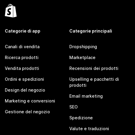
Categorie di app
Categorie principali
Canali di vendita
Dropshipping
Ricerca prodotti
Marketplace
Vendita prodotti
Recensioni dei prodotti
Ordini e spedizioni
Upselling e pacchetti di
prodotti
Design del negozio
Email marketing
Marketing e conversioni
SEO
Gestione del negozio
Spedizione
Valute e traduzioni