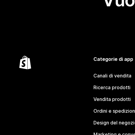
Vuo
Categorie di app
Canali di vendita
Ricerca prodotti
Vendita prodotti
Ordini e spedizion
Design del negozi
Marketing e conve