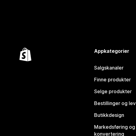
Appkategorier
Salgskanaler
Finne produkter
Selge produkter
Bestillinger og le
Butikkdesign
Markedsføring og
konvertering