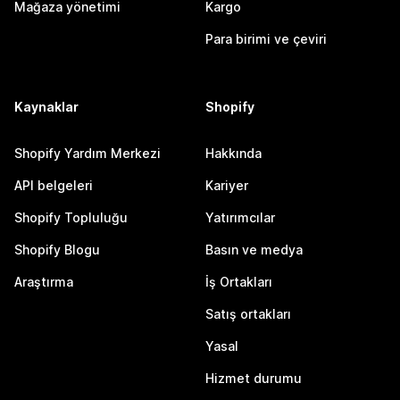
Mağaza yönetimi
Kargo
Para birimi ve çeviri
Kaynaklar
Shopify
Shopify Yardım Merkezi
Hakkında
API belgeleri
Kariyer
Shopify Topluluğu
Yatırımcılar
Shopify Blogu
Basın ve medya
Araştırma
İş Ortakları
Satış ortakları
Yasal
Hizmet durumu