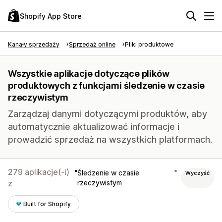
Shopify App Store
Kanały sprzedaży
Sprzedaż online
Pliki produktowe
Wszystkie aplikacje dotyczące plików
produktowych z funkcjami śledzenie w czasie
rzeczywistym
Zarządzaj danymi dotyczącymi produktów, aby
automatycznie aktualizować informacje i
prowadzić sprzedaż na wszystkich platformach.
279 aplikacje(-i)
Śledzenie w czasie
Wyczyść
z
rzeczywistym
Built for Shopify