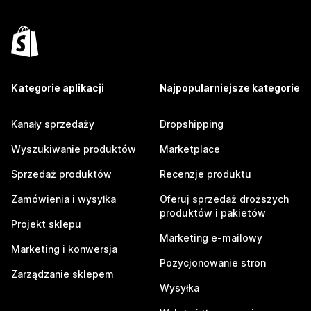
Kategorie aplikacji
Najpopularniejsze kategorie
Kanały sprzedaży
Dropshipping
Wyszukiwanie produktów
Marketplace
Sprzedaż produktów
Recenzje produktu
Zamówienia i wysyłka
Oferuj sprzedaż droższych
produktów i pakietów
Projekt sklepu
Marketing e-mailowy
Marketing i konwersja
Pozycjonowanie stron
Zarządzanie sklepem
Wysyłka