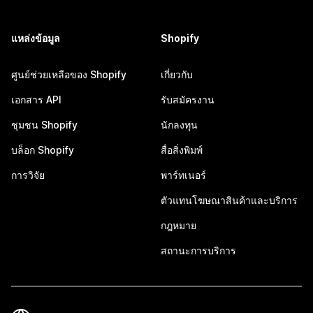
แหล่งข้อมูล
Shopify
ศูนย์ช่วยเหลือของ Shopify
เกี่ยวกับ
เอกสาร API
รับสมัครงาน
ชุมชน Shopify
นักลงทุน
บล็อก Shopify
สื่อสิ่งพิมพ์
การวิจัย
พาร์ทเนอร์
ตัวแทนโฆษณาสินค้าและบริการ
กฎหมาย
สถานะการบริการ