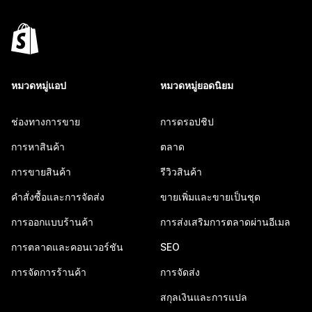
หมวดหมู่แอป
หมวดหมู่ยอดนิยม
ช่องทางการขาย
การดรอปชิป
การหาสินค้า
ตลาด
การขายสินค้า
รีวิวสินค้า
คำสั่งซื้อและการจัดส่ง
ขายเพิ่มและขายเป็นชุด
การออกแบบร้านค้า
การส่งเสริมการตลาดผ่านอีเมล
การตลาดและคอนเวอร์ชัน
SEO
การจัดการร้านค้า
การจัดส่ง
สกุลเงินและการแปล