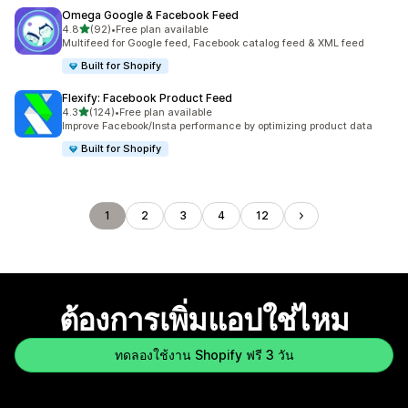
Omega Google & Facebook Feed
เต็ม 5 ดาว
4.8
(92)
•
Free plan available
ทั้งหมด 92 รีวิว
Multifeed for Google feed, Facebook catalog feed & XML feed
Built for Shopify
Flexify: Facebook Product Feed
เต็ม 5 ดาว
4.3
(124)
•
Free plan available
ทั้งหมด 124 รีวิว
Improve Facebook/Insta performance by optimizing product data
Built for Shopify
1
2
3
4
12
ต้องการเพิ่มแอปใช่ไหม
ทดลองใช้งาน Shopify ฟรี 3 วัน