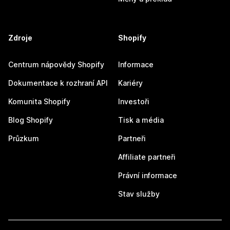
Zdroje
Shopify
Centrum nápovědy Shopify
Informace
Dokumentace k rozhraní API
Kariéry
Komunita Shopify
Investoři
Blog Shopify
Tisk a média
Průzkum
Partneři
Affiliate partneři
Právní informace
Stav služby