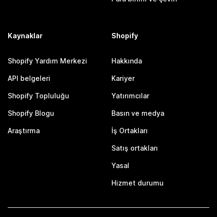
Kaynaklar
Shopify
Shopify Yardım Merkezi
Hakkında
API belgeleri
Kariyer
Shopify Topluluğu
Yatırımcılar
Shopify Blogu
Basın ve medya
Araştırma
İş Ortakları
Satış ortakları
Yasal
Hizmet durumu