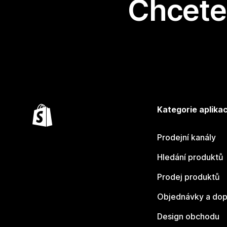
Chcete 
Kategorie aplikac
Prodejní kanály
Hledání produktů
Prodej produktů
Objednávky a dop
Design obchodu