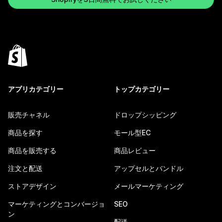
アプリカテゴリー
トップカテゴリー
販売チャネル
ドロップシッピング
商品を探す
モール型EC
商品を販売する
商品レビュー
注文と配送
アップセルとバンドル
ストアデザイン
メールマーケティング
マーケティングとコンバージョ
SEO
ン
配送