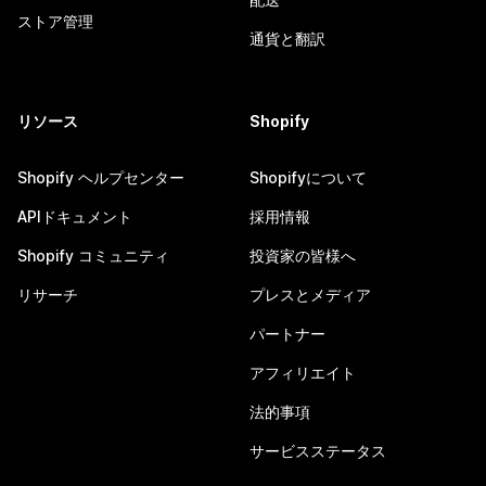
ストア管理
通貨と翻訳
リソース
Shopify
Shopify ヘルプセンター
Shopifyについて
APIドキュメント
採用情報
Shopify コミュニティ
投資家の皆様へ
リサーチ
プレスとメディア
パートナー
アフィリエイト
法的事項
サービスステータス