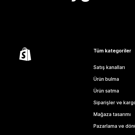
Tüm kategoriler
Satış kanalları
Ürün bulma
Ürün satma
Siparişler ve karg
Mağaza tasarımı
Pazarlama ve dö