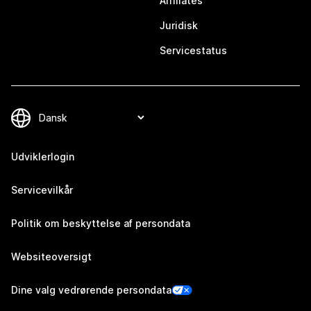
Affiliates
Juridisk
Servicestatus
Udviklerlogin
Servicevilkår
Politik om beskyttelse af persondata
Websiteoversigt
Dine valg vedrørende persondata