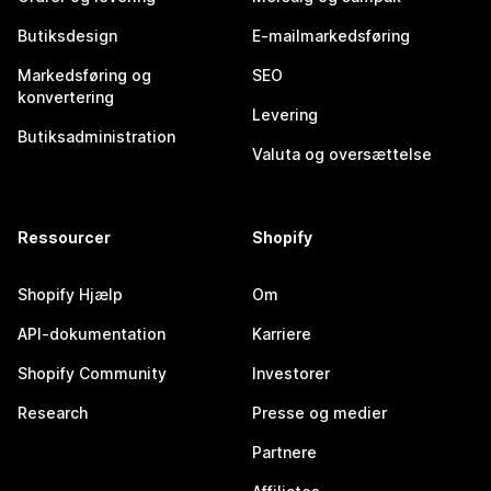
Butiksdesign
E-mailmarkedsføring
Markedsføring og
SEO
konvertering
Levering
Butiksadministration
Valuta og oversættelse
Ressourcer
Shopify
Shopify Hjælp
Om
API-dokumentation
Karriere
Shopify Community
Investorer
Research
Presse og medier
Partnere