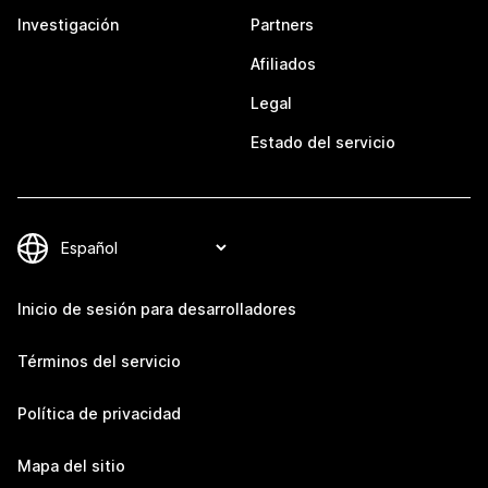
Investigación
Partners
Afiliados
Legal
Estado del servicio
Inicio de sesión para desarrolladores
Términos del servicio
Política de privacidad
Mapa del sitio