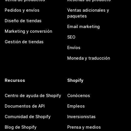
Pedidos y envíos
Ventas adicionales y
paquetes
Diseño de tiendas
Email marketing
Marketing y conversión
SEO
Gestión de tiendas
Envíos
Moneda y traducción
Recursos
Shopify
Centro de ayuda de Shopify
Conócenos
Documentos de API
Empleos
Comunidad de Shopify
Inversionistas
Blog de Shopify
Prensa y medios