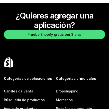
¿Quieres agregar una
aplicación?
Prueba Shopify gratis por 3 días
Categorías de aplicaciones
Categorías principales
Canales de venta
Dropshipping
Búsqueda de productos
Mercados
Venta de productos
Reseñas de producto