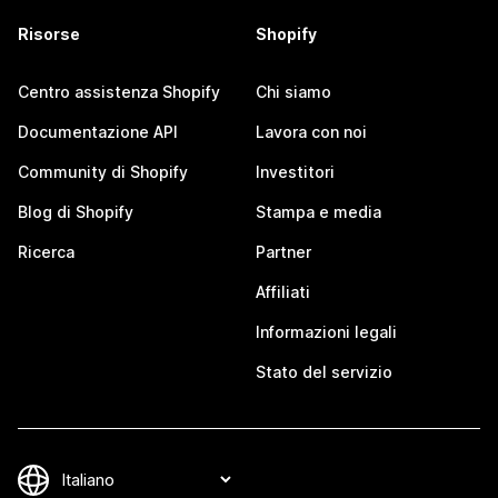
Risorse
Shopify
Centro assistenza Shopify
Chi siamo
Documentazione API
Lavora con noi
Community di Shopify
Investitori
Blog di Shopify
Stampa e media
Ricerca
Partner
Affiliati
Informazioni legali
Stato del servizio