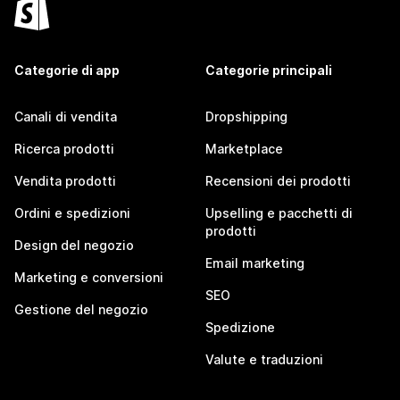
Categorie di app
Categorie principali
Canali di vendita
Dropshipping
Ricerca prodotti
Marketplace
Vendita prodotti
Recensioni dei prodotti
Ordini e spedizioni
Upselling e pacchetti di
prodotti
Design del negozio
Email marketing
Marketing e conversioni
SEO
Gestione del negozio
Spedizione
Valute e traduzioni