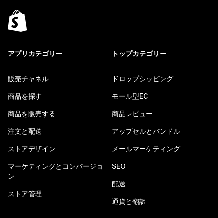
アプリカテゴリー
トップカテゴリー
販売チャネル
ドロップシッピング
商品を探す
モール型EC
商品を販売する
商品レビュー
注文と配送
アップセルとバンドル
ストアデザイン
メールマーケティング
マーケティングとコンバージョ
SEO
ン
配送
ストア管理
通貨と翻訳