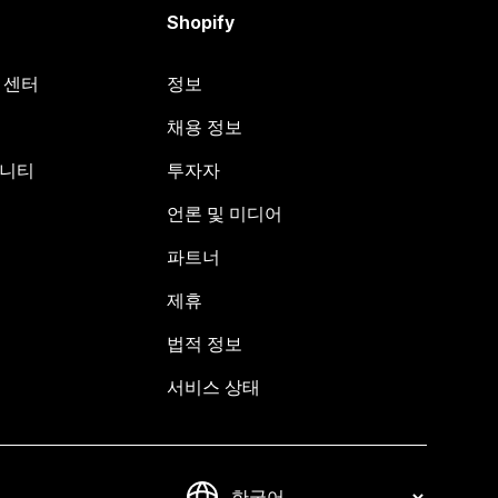
Shopify
원 센터
정보
채용 정보
뮤니티
투자자
언론 및 미디어
파트너
제휴
법적 정보
서비스 상태