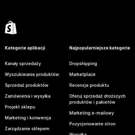
Kategorie aplikacji
Najpopularniejsze kategorie
Kanały sprzedaży
Dropshipping
Wyszukiwanie produktów
Marketplace
Sprzedaż produktów
Recenzje produktu
Zamówienia i wysyłka
Oferuj sprzedaż droższych
produktów i pakietów
Projekt sklepu
Marketing e-mailowy
Marketing i konwersja
Pozycjonowanie stron
Zarządzanie sklepem
Wysyłka