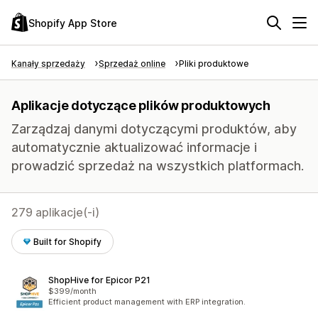
Shopify App Store
Kanały sprzedaży
Sprzedaż online
Pliki produktowe
Aplikacje dotyczące plików produktowych
Zarządzaj danymi dotyczącymi produktów, aby
automatycznie aktualizować informacje i
prowadzić sprzedaż na wszystkich platformach.
279 aplikacje(-i)
Built for Shopify
ShopHive for Epicor P21
$399/month
Efficient product management with ERP integration.