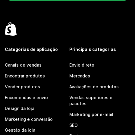
Categorias de aplicação
Principais categorias
Canais de vendas
Envio direto
Encontrar produtos
Mercados
Vender produtos
Avaliações de produtos
Encomendas e envio
Vendas superiores e
pacotes
Design da loja
Marketing por e-mail
Marketing e conversão
SEO
Gestão da loja