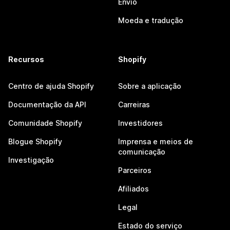
Envio
Moeda e tradução
Recursos
Shopify
Centro de ajuda Shopify
Sobre a aplicação
Documentação da API
Carreiras
Comunidade Shopify
Investidores
Blogue Shopify
Imprensa e meios de
comunicação
Investigação
Parceiros
Afiliados
Legal
Estado do serviço