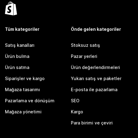
Tüm kategoriler
Önde gelen kategoriler
Satış kanalları
Stoksuz satış
Ürün bulma
Pazar yerleri
Ürün satma
Ürün değerlendirmeleri
Siparişler ve kargo
Yukarı satış ve paketler
Mağaza tasarımı
E-posta ile pazarlama
Pazarlama ve dönüşüm
SEO
Mağaza yönetimi
Kargo
Para birimi ve çeviri