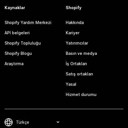
Kaynaklar
Shopify
Shopify Yardım Merkezi
Hakkında
API belgeleri
Kariyer
Shopify Topluluğu
Yatırımcılar
Shopify Blogu
Basın ve medya
Araştırma
İş Ortakları
Satış ortakları
Yasal
Hizmet durumu