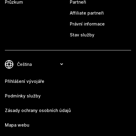
Průzkum
Partneři
Affiliate partneři
Právní informace
Stav služby
Přihlášení vývojáře
Podmínky služby
Zásady ochrany osobních údajů
Mapa webu