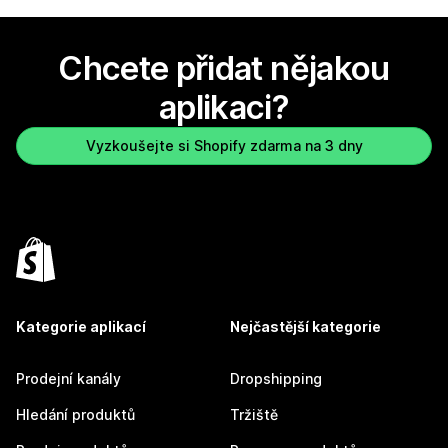
Chcete přidat nějakou
aplikaci?
Vyzkoušejte si Shopify zdarma na 3 dny
Kategorie aplikací
Nejčastější kategorie
Prodejní kanály
Dropshipping
Hledání produktů
Tržiště