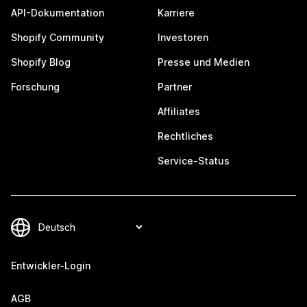
API-Dokumentation
Karriere
Shopify Community
Investoren
Shopify Blog
Presse und Medien
Forschung
Partner
Affiliates
Rechtliches
Service-Status
Entwickler-Login
AGB