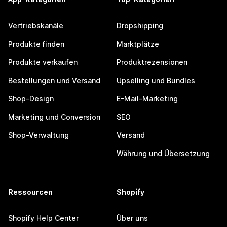
Vertriebskanäle
Dropshipping
Produkte finden
Marktplätze
Produkte verkaufen
Produktrezensionen
Bestellungen und Versand
Upselling und Bundles
Shop-Design
E-Mail-Marketing
Marketing und Conversion
SEO
Shop-Verwaltung
Versand
Währung und Übersetzung
Ressourcen
Shopify
Shopify Help Center
Über uns