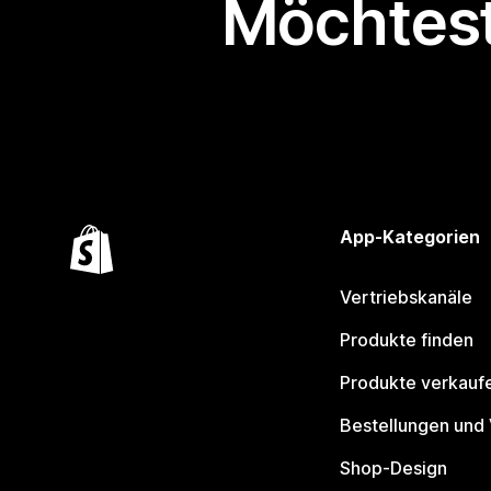
Möchtest
App-Kategorien
Vertriebskanäle
Produkte finden
Produkte verkauf
Bestellungen und
Shop-Design