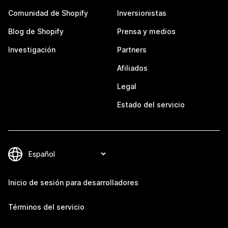
Comunidad de Shopify
Inversionistas
Blog de Shopify
Prensa y medios
Investigación
Partners
Afiliados
Legal
Estado del servicio
Inicio de sesión para desarrolladores
Términos del servicio