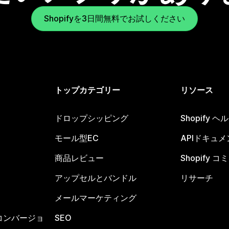
Shopifyを3日間無料でお試しください
トップカテゴリー
リソース
ドロップシッピング
Shopify 
モール型EC
APIドキュメ
商品レビュー
Shopify 
アップセルとバンドル
リサーチ
メールマーケティング
コンバージョ
SEO