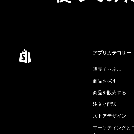
アプリカテゴリー
販売チャネル
商品を探す
商品を販売する
注文と配送
ストアデザイン
マーケティングと