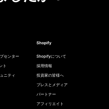
Shopify
ヘルプセンター
Shopifyについて
ント
採用情報
コミュニティ
投資家の皆様へ
プレスとメディア
パートナー
アフィリエイト