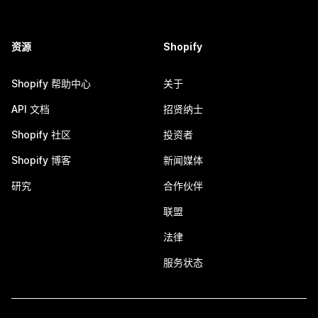
资源
Shopify
Shopify 帮助中心
关于
API 文档
招贤纳士
Shopify 社区
投资者
Shopify 博客
新闻媒体
研究
合作伙伴
联盟
法律
服务状态