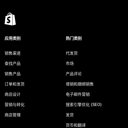
应用类别
热门类别
销售渠道
代发货
查找产品
市场
销售产品
产品评论
订单和发货
增销和捆绑销售
商店设计
电子邮件营销
营销与转化
搜索引擎优化 (SEO)
商店管理
发货
货币和翻译