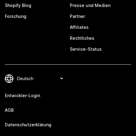
Shopify Blog
Presse und Medien
Forschung
Partner
Affiliates
Rechtliches
Service-Status
Entwickler-Login
AGB
Datenschutzerklärung