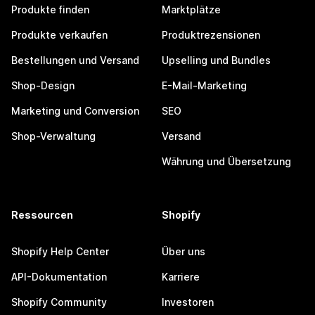
Produkte finden
Marktplätze
Produkte verkaufen
Produktrezensionen
Bestellungen und Versand
Upselling und Bundles
Shop-Design
E-Mail-Marketing
Marketing und Conversion
SEO
Shop-Verwaltung
Versand
Währung und Übersetzung
Ressourcen
Shopify
Shopify Help Center
Über uns
API-Dokumentation
Karriere
Shopify Community
Investoren