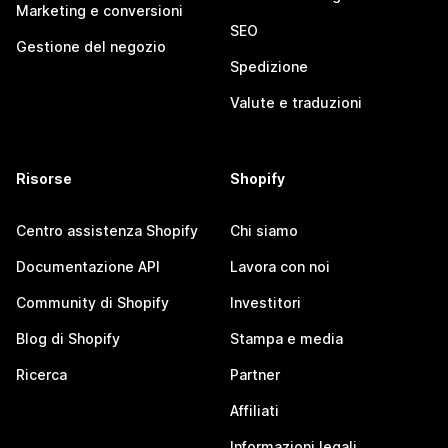
Marketing e conversioni
SEO
Gestione del negozio
Spedizione
Valute e traduzioni
Risorse
Shopify
Centro assistenza Shopify
Chi siamo
Documentazione API
Lavora con noi
Community di Shopify
Investitori
Blog di Shopify
Stampa e media
Ricerca
Partner
Affiliati
Informazioni legali