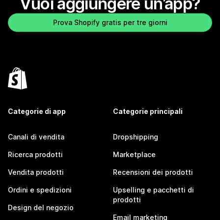
Vuoi aggiungere un’app?
Prova Shopify gratis per tre giorni
Categorie di app
Categorie principali
Canali di vendita
Dropshipping
Ricerca prodotti
Marketplace
Vendita prodotti
Recensioni dei prodotti
Ordini e spedizioni
Upselling e pacchetti di
prodotti
Design del negozio
Email marketing