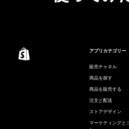
アプリカテゴリー
販売チャネル
商品を探す
商品を販売する
注文と配送
ストアデザイン
マーケティングと