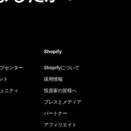
Shopify
ヘルプセンター
Shopifyについて
ント
採用情報
コミュニティ
投資家の皆様へ
プレスとメディア
パートナー
アフィリエイト