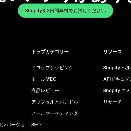
Shopifyを3日間無料でお試しください
トップカテゴリー
リソース
ドロップシッピング
Shopify 
モール型EC
APIドキュメ
商品レビュー
Shopify 
アップセルとバンドル
リサーチ
メールマーケティング
コンバージョ
SEO