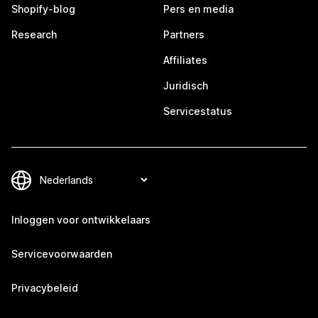
Shopify-blog
Pers en media
Research
Partners
Affiliates
Juridisch
Servicestatus
Inloggen voor ontwikkelaars
Servicevoorwaarden
Privacybeleid