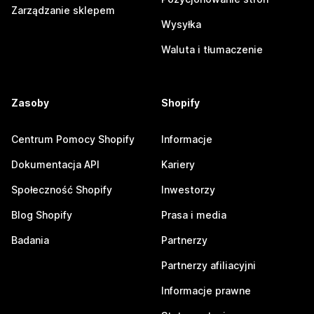
Zarządzanie sklepem
Wysyłka
Waluta i tłumaczenie
Zasoby
Shopify
Centrum Pomocy Shopify
Informacje
Dokumentacja API
Kariery
Społeczność Shopify
Inwestorzy
Blog Shopify
Prasa i media
Badania
Partnerzy
Partnerzy afiliacyjni
Informacje prawne