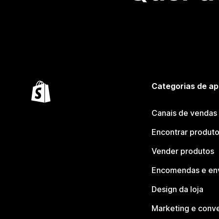
Categorias de ap
Canais de vendas
Encontrar produt
Vender produtos
Encomendas e en
Design da loja
Marketing e conv