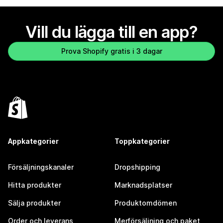
Vill du lägga till en app?
Prova Shopify gratis i 3 dagar
Appkategorier
Toppkategorier
Försäljningskanaler
Dropshipping
Hitta produkter
Marknadsplatser
Sälja produkter
Produktomdömen
Order och leverans
Merförsäljning och paket