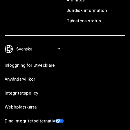
Juridisk information
Tjänstens status
Inloggning för utvecklare
Användarvillkor
Integritetspolicy
Webbplatskarta
Dina integritetsalternativ