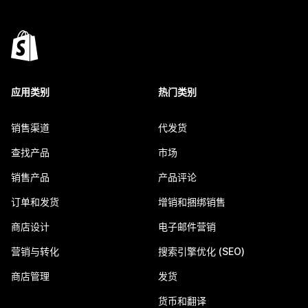
应用类别
热门类别
销售渠道
代发货
查找产品
市场
销售产品
产品评论
订单和发货
增销和捆绑销售
商店设计
电子邮件营销
营销与转化
搜索引擎优化 (SEO)
商店管理
发货
货币和翻译