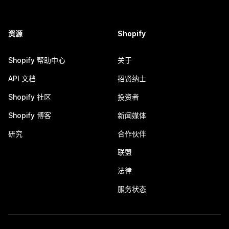
资源
Shopify
Shopify 帮助中心
关于
API 文档
招贤纳士
Shopify 社区
投资者
Shopify 博客
新闻媒体
研究
合作伙伴
联盟
法律
服务状态